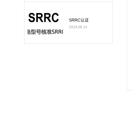
SRRC认证
2024.06.14