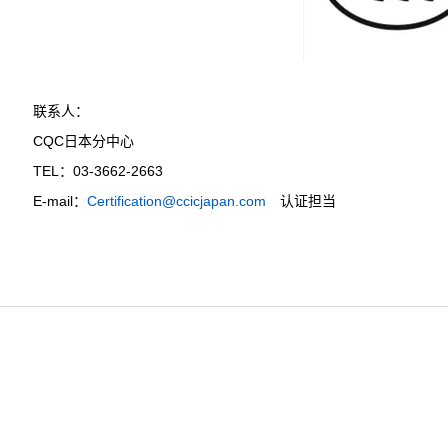
联系人：
CQC日本分中心
TEL：03-3662-2663
E-mail：
Certification@ccicjapan.com
认证担当