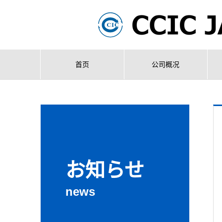
首页
公司概况
お知らせ
news