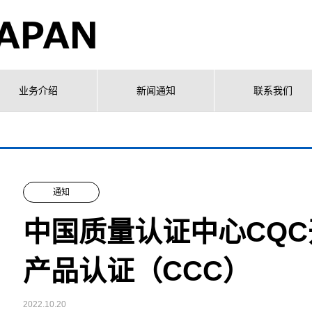
业务介绍
新闻通知
联系我们
通知
中国质量认证中心CQ
产品认证（CCC）
2022.10.20