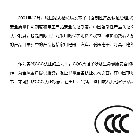
2001年12月，原国家质检总局发布了《强制性产品认证管理
安全质量许可制度和电工产品安全认证制度。中国强制性产品认证简
认证制度，也是国际上广泛采用的保护消费者权益、维护消费者人
的产品目录》中的产品包括家用电器、汽车、低压电器、灯具、电
作为实施CCC认证的主力军，CQC承担了涉及生命健康安全的C
作，为全球客户提供服务，发证书量居各认证机构之首。在中国市
书，才可加贴CCC认证标志，在出厂、销售、进口或者其他经营活