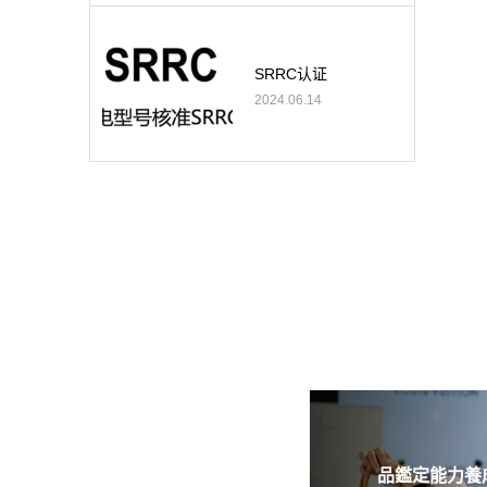
SRRC认证
2024.06.14
品鑑定能力養成