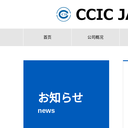
首页
公司概况
お知らせ
news