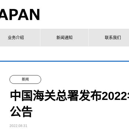
业务介绍
新闻通知
联系我们
新闻
中国海关总署发布202
公告
2022.08.31