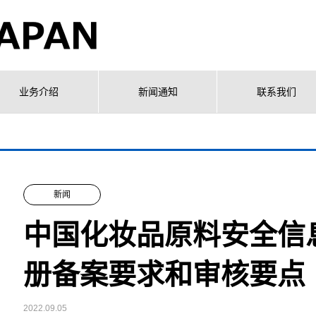
业务介绍
新闻通知
联系我们
新闻
中国化妆品原料安全信
册备案要求和审核要点
2022.09.05