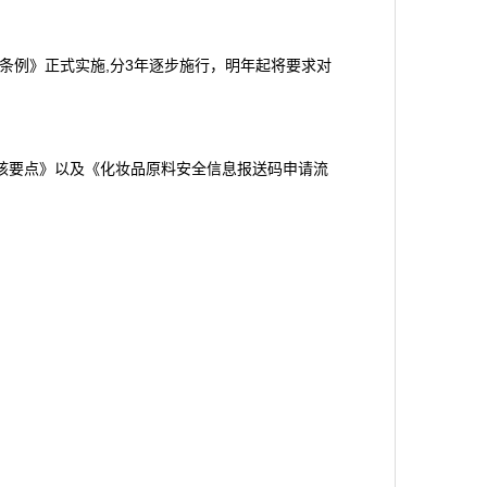
条例》正式实施,分3年逐步施行，明年起将要求对
审核要点》以及《化妆品原料安全信息报送码申请流