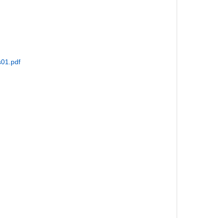
s01.pdf