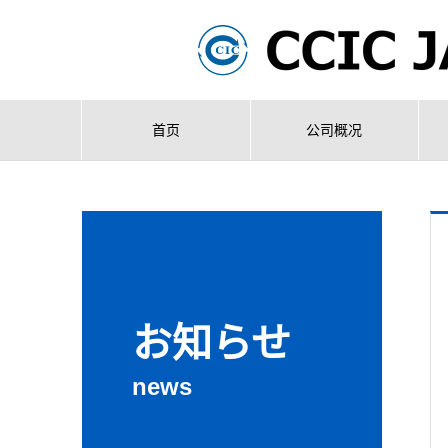
首页
公司概况
お知らせ
news