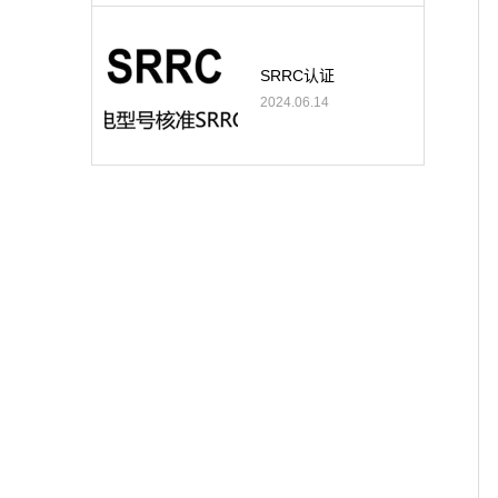
SRRC认证
2024.06.14