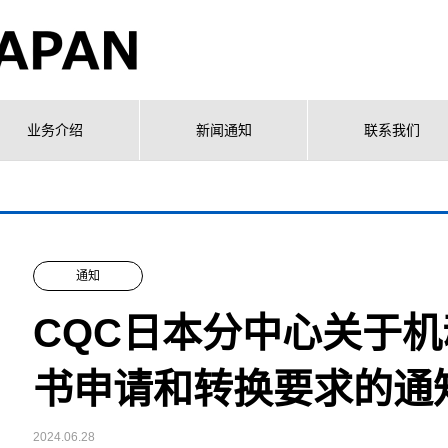
业务介绍
新闻通知
联系我们
通知
CQC日本分中心关于
书申请和转换要求的通
2024.06.28