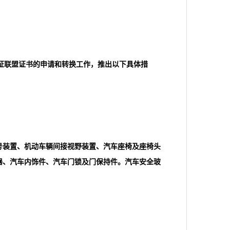
证联盟证书的申请和转换工作，推出以下具体措
号装置、机动车辆间接视野装置、汽车座椅及座椅头
器、汽车内饰件、汽车门锁及门保持件。汽车安全玻