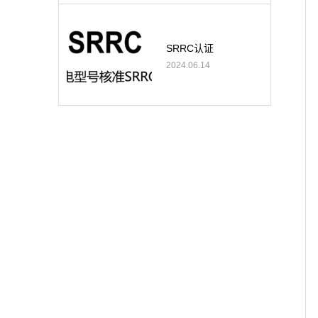
SRRC认证
2024.06.14