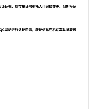
认证证书。对存量证书委托人可采取变更、到期换证
QC
网站进行认证申请，获证信息在机动车认证联盟