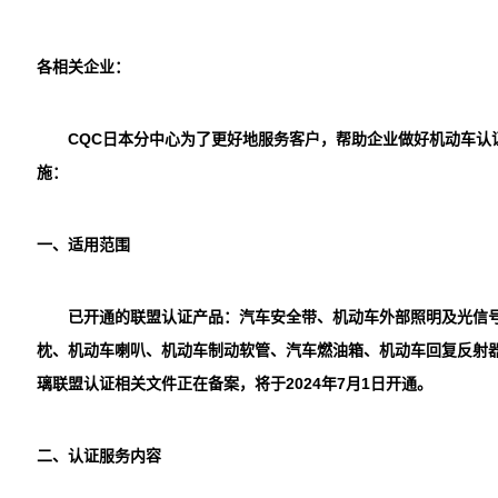
各相关企业：
CQC
日本分中心为了更好地服务客户，帮助企业做好机动车认
施：
一、适用范围
已开通的联盟认证产品：汽车安全带、机动车外部照明及光信
枕、机动车喇叭、机动车制动软管、汽车燃油箱、机动车回复反射
璃联盟认证相关文件正在备案，将于2024年7月1日开通。
二、认证服务内容