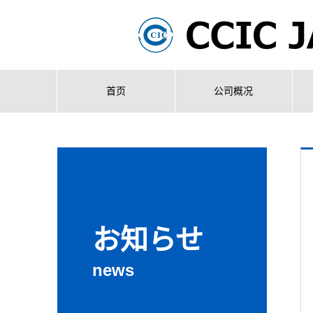
首页
公司概况
お知らせ
news