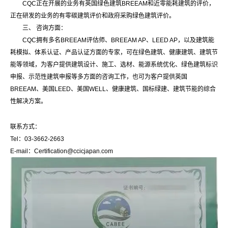
CQC正在开展的业务有英国绿色建筑BREEAM和近零能耗建筑的评价，
正在研发的业务的有零碳建筑评价和政府采购绿色建筑评价。
三、 咨询方面：
CQC拥有多名BREEAM评估师、BREEAM AP、LEED AP，以及建筑能
耗模拟、体系认证、产品认证方面的专家，可在绿色建筑、健康建筑、建筑节
能等领域，为客户提供建筑设计、施工、选材、能源系统优化、绿色建筑标识
申报、示范性建筑申报等多方面的咨询工作，也可为客户提供英国
BREEAM、美国LEED、美国WELL、健康建筑、国标绿建、建筑节能的综合
性解决方案。
联系方式：
Tel：03-3662-2663
E-mail：Certification@ccicjapan.com