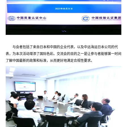
与会者包括了来自日本和中国的企业代表，以及中远海运日本公司的代
表，为本次活动增添了国际色彩。交流会的目的之一是让参与者能够第一时间
了解中国最新的政策和标准，从而更好地满足合规性要求。