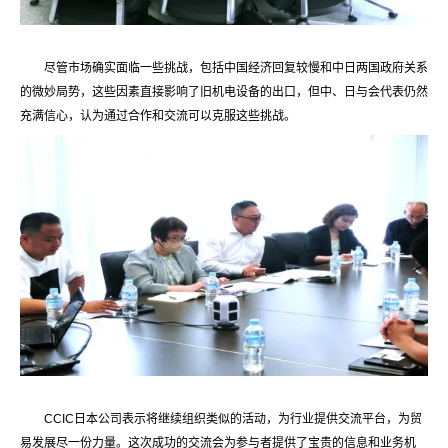
尽管市场确实面临一些挑战，包括中国经济回复较慢和中日两国政府关系
的微妙局势，这些因素直接影响了旧机电设备的出口，但中、日与会代表仍然
充满信心，认为通过合作和交流可以克服这些挑战。
CCIC日本公司表示将继续组织类似的活动，为行业提供交流平台，为贸
易发展尽一份力量。这次成功的交流会为参与者提供了宝贵的信息和业务机