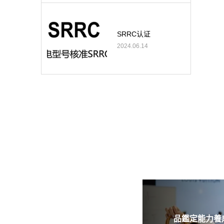
SRRC认证
2024.06.14
品鑑定能力養成