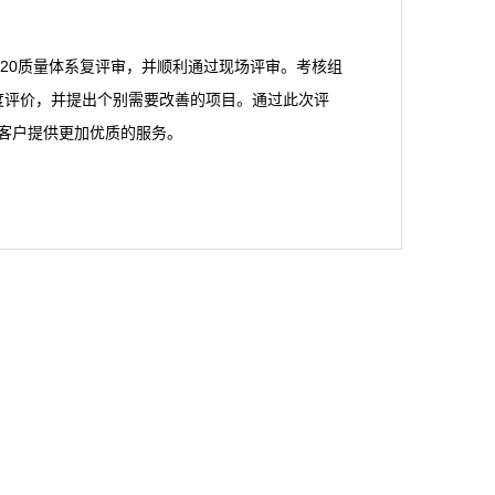
EC17020质量体系复评审，并顺利通过现场评审。考核组
予了高度评价，并提出个别需要改善的项目。通过此次评
大客户提供更加优质的服务。