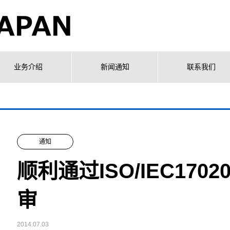
业务介绍
新闻通知
联系我们
通知
顺利通过ISO/IEC17
审
2014.07.03