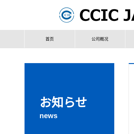
首页
公司概况
お知らせ
news