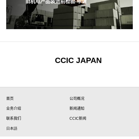
旧机电产品装运前检验-申请
CCIC JAPAN
首页
公司概况
业务介绍
新闻通知
联系我们
CCIC新闻
日本語