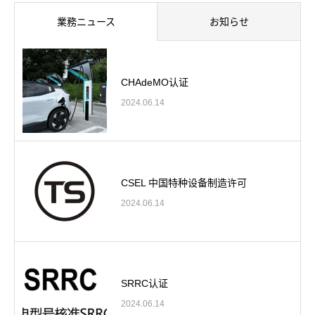
業務ニュース
お知らせ
CHAdeMO认证
2024.06.14
CSEL 中国特种设备制造许可
2024.06.14
SRRC认证
2024.06.14