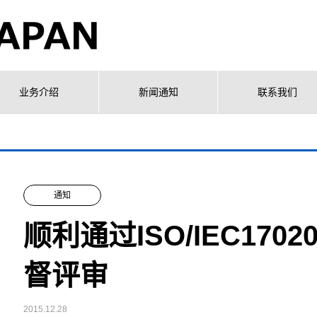
业务介绍
新闻通知
联系我们
通知
顺利通过ISO/IEC17
督评审
2015.12.28