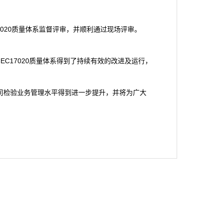
EC17020质量体系监督评审，并顺利通过现场评审。
IEC17020质量体系得到了持续有效的改进及运行，
公司检验业务管理水平得到进一步提升，并将为广大