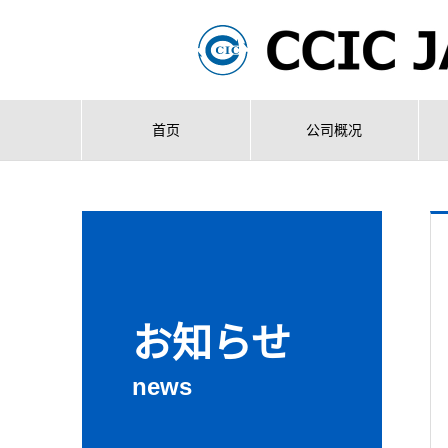
首页
公司概况
お知らせ
news