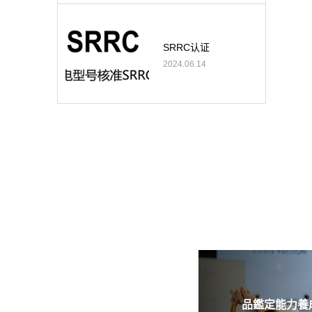
SRRC认证
2024.06.14
品鑑定能力養成