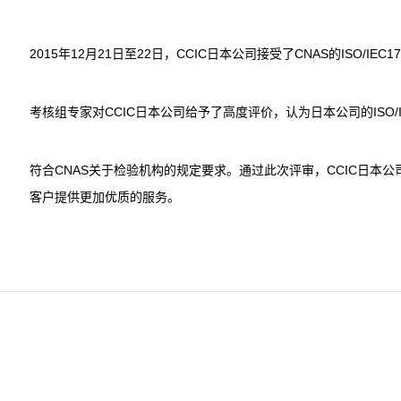
2015年12月21日至22日，CCIC日本公司接受了CNAS的ISO/I
考核组专家对CCIC日本公司给予了高度评价，认为日本公司的ISO/
符合CNAS关于检验机构的规定要求。通过此次评审，CCIC日本
客户提供更加优质的服务。