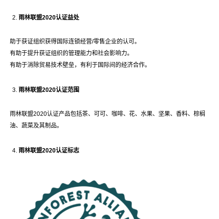
雨林联盟
2020
认证益处
助于获证组织获得国际连锁经营/零售企业的认可。
有助于提升获证组织的管理能力和社会影响力。
有助于消除贸易技术壁垒，有利于国际间的经济合作。
雨林联盟
2020
认证范围
雨林联盟2020认证产品包括茶、可可、咖啡、花、水果、坚果、香料、棕榈
油、蔬菜及其制品。
雨林联盟
2020
认证标志