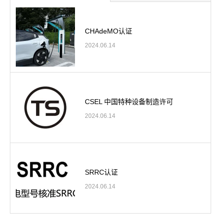
CHAdeMO认证
2024.06.14
CSEL 中国特种设备制造许可
2024.06.14
SRRC认证
2024.06.14