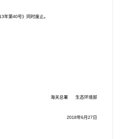
3年第40号》同时废止。
海关总署 生态环境部
2018年6月27日