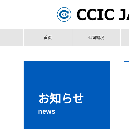
首页
公司概况
お知らせ
news