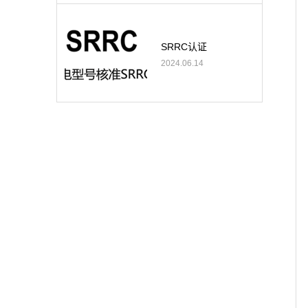
SRRC认证
2024.06.14