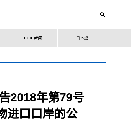

CCIC新闻
日本語
2018年第79号
物进口口岸的公