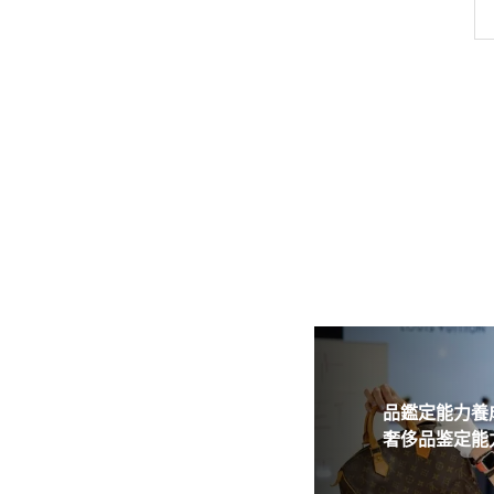
品鑑定能力養成
奢侈品鉴定能力