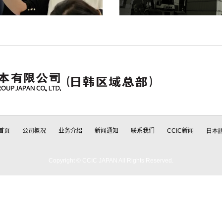
首页
公司概况
业务介绍
新闻通知
联系我们
CCIC新闻
日本
Copyright © CCIC JAPAN All Rights Reserved.