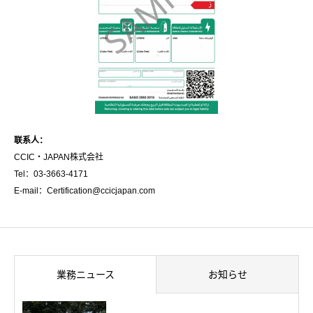
联系人：
CCIC・JAPAN株式会社
Tel：03-3663-4171
E-mail：Certification@ccicjapan.com
業務ニュース
お知らせ