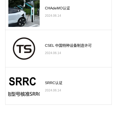
CHAdeMO认证
2024.06.14
CSEL 中国特种设备制造许可
2024.06.14
SRRC认证
2024.06.14