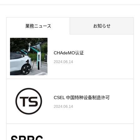
業務ニュース
お知らせ
CHAdeMO认证
2024.06.14
CSEL 中国特种设备制造许可
2024.06.14