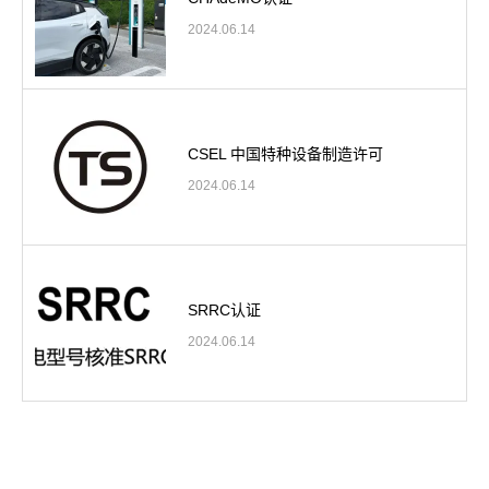
2024.06.14
CSEL 中国特种设备制造许可
2024.06.14
SRRC认证
2024.06.14