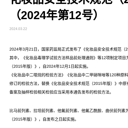
（2024年第12号）
2024.03.22
2024年3月21日，国家药监局正式发布了《化妆品安全技术规范（20
其中，《化妆品毒理学试验方法样品前处理通则》等12项制定项目
（2015年版）》，自2024年12月1日起实施。
《化妆品中二噁烷的检验方法》《化妆品中二甲硝咪唑等120种原
修订的检验方法，替换《化妆品安全技术规范（2015年版）》中原有
备案及抽样检验相关检验应当采用本通告发布的检验方法。
比马前列素、拉坦前列素、他氟前列素、他氟乙酰胺、曲伏前列素
（2015年版）》，自发布之日起实施。