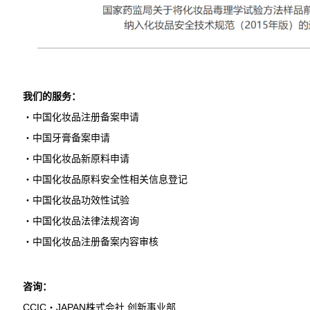
我们的服务：
・中国化妆品注册备案申请
・中国牙膏备案申请
・中国化妆品新原料申请
・中国化妆品原料安全性相关信息登记
・中国化妆品功效性试验
・中国化妆品法律法规咨询
・中国化妆品注册备案内容审核
咨询：
CCIC・JAPAN株式会社 创新事业部