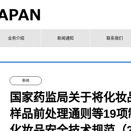
业务介绍
新闻通知
联系我们
新闻
国家药监局关于将化妆
样品前处理通则等19项
化妆品安全技术规范（2