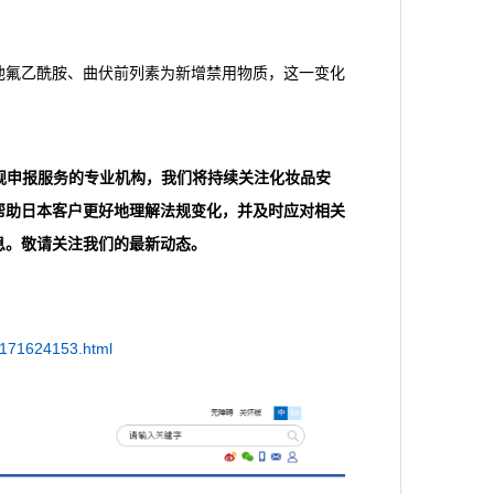
他氟乙酰胺、曲伏前列素为新增禁用物质，这一变化
的合规申报服务的专业机构，我们将持续关注化妆品安
帮助日本客户更好地理解法规变化，并及时应对相关
息。敬请关注我们的最新动态。
1171624153.html