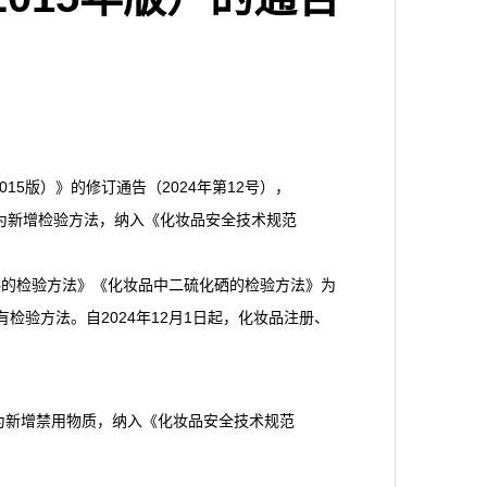
15版）》的修订通告（2024年第12号），
为新增检验方法，纳入《化妆品安全技术规范
料的检验方法》《化妆品中二硫化硒的检验方法》为
检验方法。自2024年12月1日起，化妆品注册、
为新增禁用物质，纳入《化妆品安全技术规范