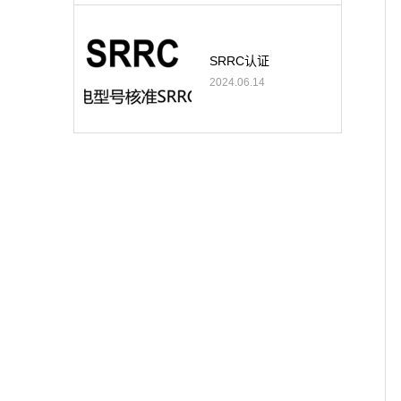
SRRC认证
2024.06.14