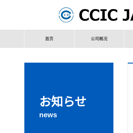
首页
公司概况
お知らせ
news