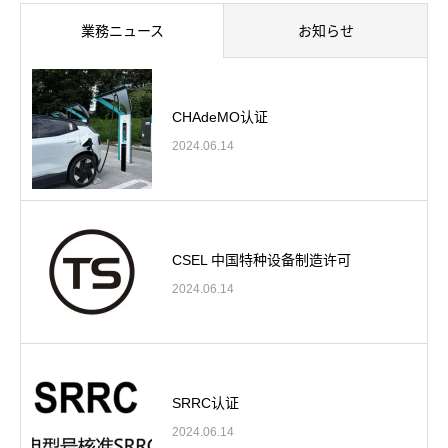
業務ニュース
お知らせ
CHAdeMO认证
2024.06.14
CSEL 中国特种设备制造许可
2024.06.14
SRRC认证
2024.06.14