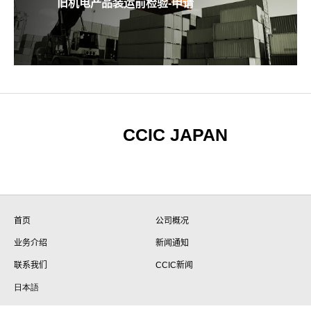
旧机电产品装运前检验-申请
CCIC JAPAN
首页
公司概况
业务介绍
新闻通知
联系我们
CCIC新闻
日本語