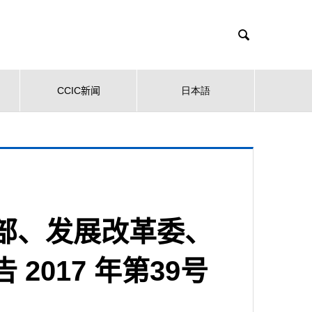

CCIC新闻
日本語
部、发展改革委、
2017 年第39号