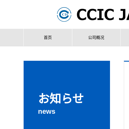
首页
公司概况
お知らせ
news