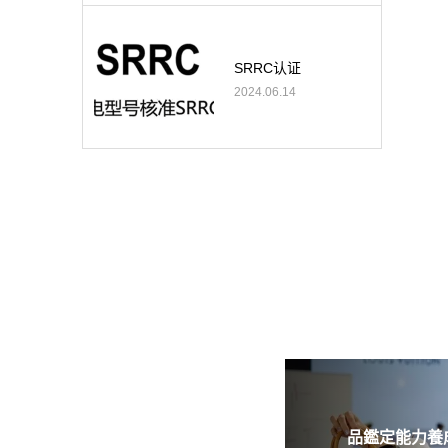
SRRC认证
2024.06.14
品鑑定能力養成