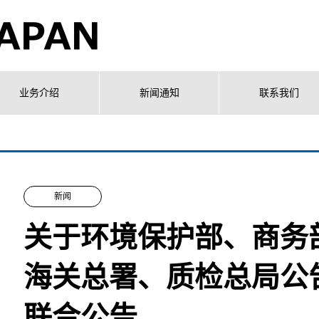
业务介绍
新闻通知
联系我们
新闻
关于环境保护部、商务
海关总署、质检总局公告 
联合公告