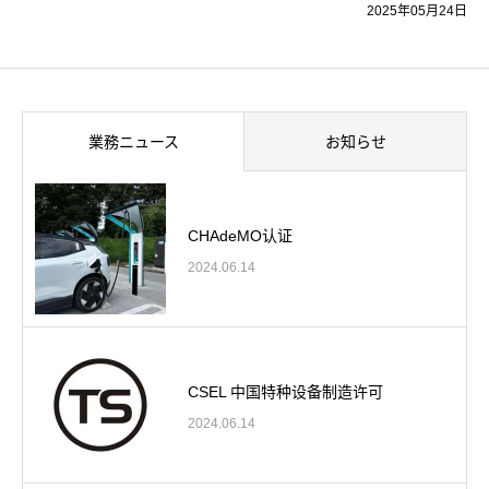
2025年05月24日
業務ニュース
お知らせ
CHAdeMO认证
2024.06.14
CSEL 中国特种设备制造许可
2024.06.14