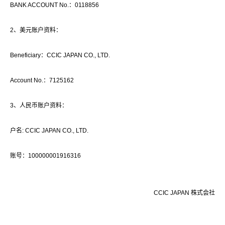
BANK ACCOUNT No.：0118856
2、美元账户资料：
Beneficiary：CCIC JAPAN CO., LTD.
Account No.：7125162
3、人民币账户资料：
户名: CCIC JAPAN CO., LTD.
账号：100000001916316
CCIC JAPAN 株式会社