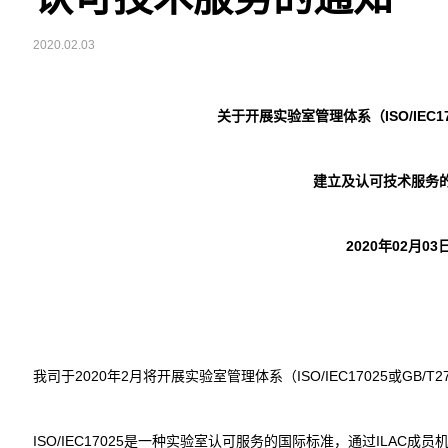
2020.02.03
关于开展实验室管理体系（
ISO/IEC1
建立及认可技术服务
2020
年02月03
我司于2020年2月将开展实验室管理体系（ISO/IEC17025或GB/
ISO/IEC17025是一种实验室认可服务的国际标准，通过ILAC