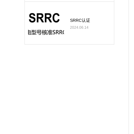
SRRC认证
2024.06.14