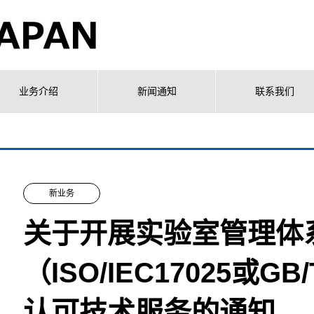
业务介绍
新闻通知
联系我们
新业务
关于开展实验室管理体
（ISO/IEC17025或G
认可技术服务的通知