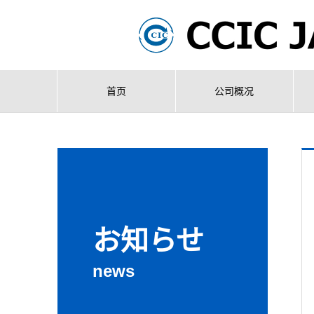
首页
公司概况
お知らせ
news