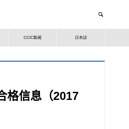

CCIC新闻
日本語
格信息（2017