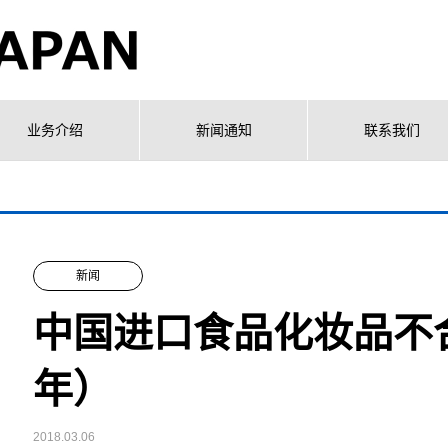
业务介绍
新闻通知
联系我们
新闻
中国进口食品化妆品不合
年）
2018.03.06