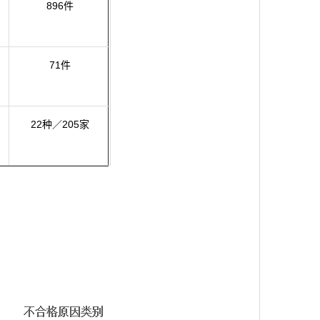
896件
71件
22种／205家