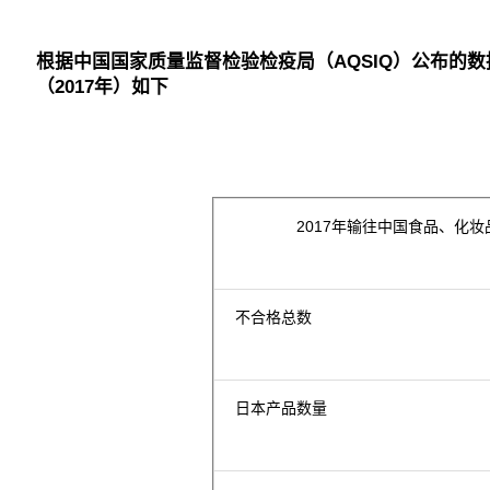
根据中国国家质量监督检验检疫局（AQSIQ）公布的
（2017年）如下
2017年输往中国食品、化
不合格总数
日本产品数量