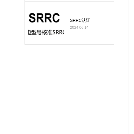
SRRC认证
2024.06.14