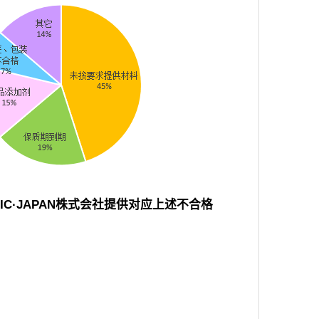
C·JAPAN株式会社提供对应上述不合格