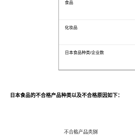
食品
化妆品
日本食品种类/企业数
日本食品的不合格产品种类以及不合格原因如下：