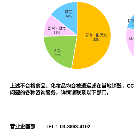
上述不合格食品、化妆品均会被退运或在当地销毁，CCI
问题的各种咨询服务，详情请联系以下部门。
营业企画部 TEL：03-3663-4102