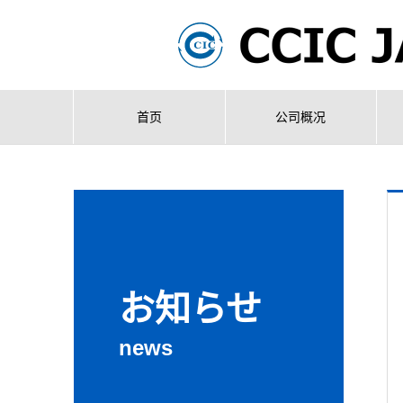
首页
公司概况
お知らせ
news