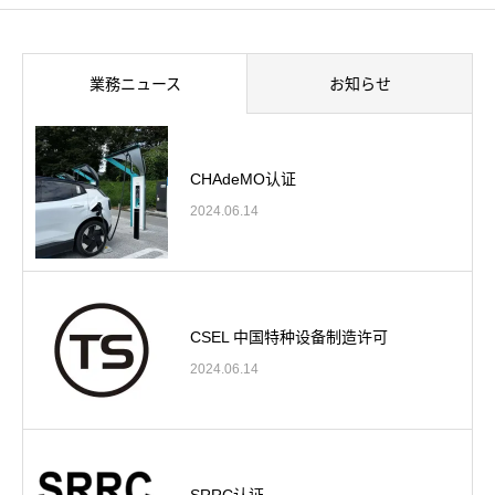
業務ニュース
お知らせ
CHAdeMO认证
2024.06.14
CSEL 中国特种设备制造许可
2024.06.14